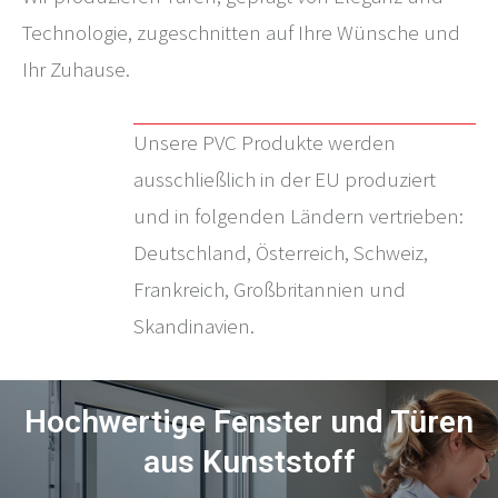
Technologie, zugeschnitten auf Ihre Wünsche und
Ihr Zuhause.
Unsere PVC Produkte werden
ausschließlich in der EU produziert
und in folgenden Ländern vertrieben:
Deutschland, Österreich, Schweiz,
Frankreich, Großbritannien und
Skandinavien.
Hochwertige Fenster und Türen
aus Kunststoff