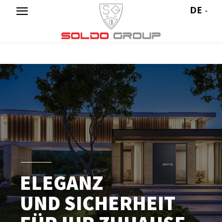
DE
ELEGANZ
UND SICHERHEIT